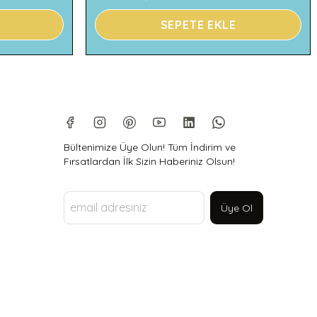
SEPETE EKLE
Bültenimize Üye Olun! Tüm İndirim ve
Fırsatlardan İlk Sizin Haberiniz Olsun!
Üye Ol