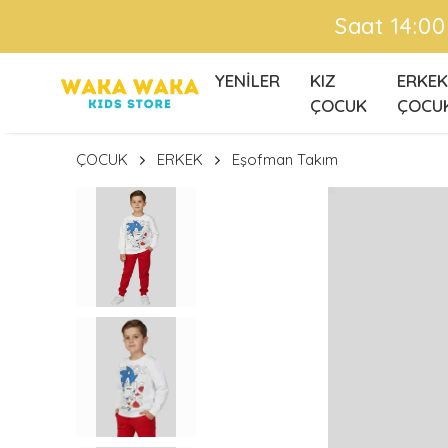
YENİLER
KIZ
ERKEK
ÇOCUK
ÇOCU
ÇOCUK
ERKEK
Eşofman Takım