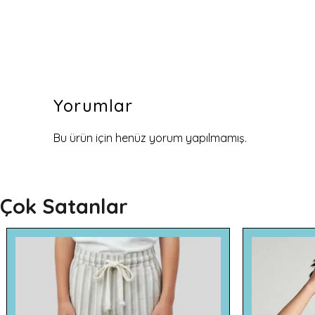
Yorumlar
Bu ürün için henüz yorum yapılmamış.
Çok Satanlar