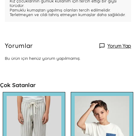
Kız çocuklarının günlük kullanım için tercih ettiği bir giysi
türüdür.
Pamuklu kumaştan yapılmış olanları tercih edilmelidir.
Terletmeyen ve cildi tahriş etmeyen kumaşlar daha sağlıklıdır.
Yorumlar
Yorum Yap
Bu ürün için henüz yorum yapılmamış.
Çok Satanlar