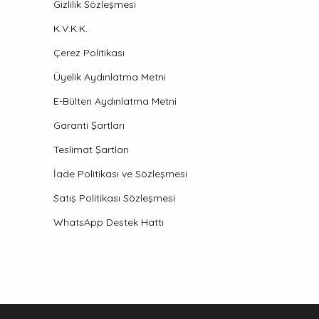
Gizlilik Sözleşmesi
K.V.K.K.
Çerez Politikası
Üyelik Aydınlatma Metni
E-Bülten Aydınlatma Metni
Garanti Şartları
Teslimat Şartları
İade Politikası ve Sözleşmesi
Satış Politikası Sözleşmesi
WhatsApp Destek Hattı