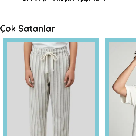
Çok Satanlar