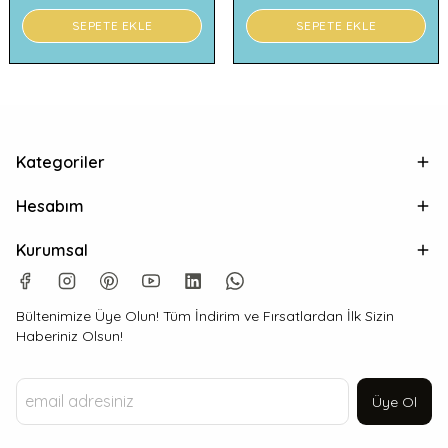
SEPETE EKLE
SEPETE EKLE
Kategoriler
Hesabım
Kurumsal
Bültenimize Üye Olun! Tüm İndirim ve Fırsatlardan İlk Sizin
Haberiniz Olsun!
Üye Ol