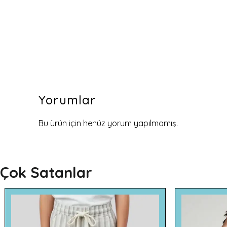
Yorumlar
Bu ürün için henüz yorum yapılmamış.
Çok Satanlar