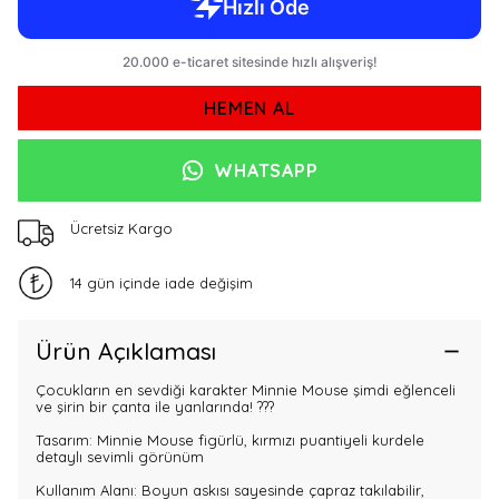
HEMEN AL
WHATSAPP
Ücretsiz Kargo
14 gün içinde iade değişim
Ürün Açıklaması
Çocukların en sevdiği karakter Minnie Mouse şimdi eğlenceli
ve şirin bir çanta ile yanlarında! ???
Tasarım: Minnie Mouse figürlü, kırmızı puantiyeli kurdele
detaylı sevimli görünüm
Kullanım Alanı: Boyun askısı sayesinde çapraz takılabilir,