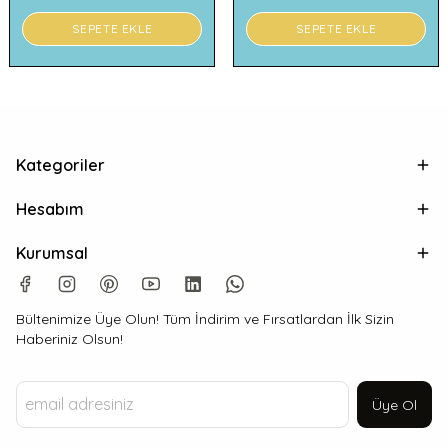
SEPETE EKLE
SEPETE EKLE
Kategoriler
Hesabım
Kurumsal
Bültenimize Üye Olun! Tüm İndirim ve Fırsatlardan İlk Sizin
Haberiniz Olsun!
Üye Ol