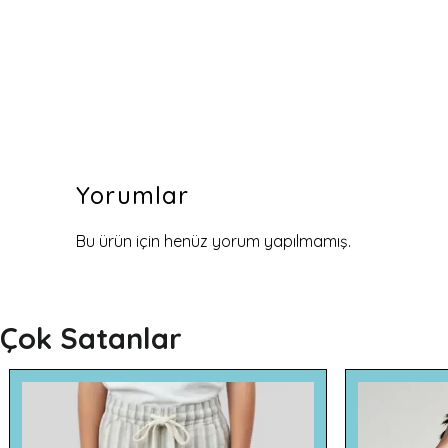
Yorumlar
Bu ürün için henüz yorum yapılmamış.
Çok Satanlar