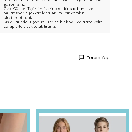
edebilirsiniz.
Özel Günler: Tişörtün üzerine şık bir saç bandı ve
beyaz spor ayakkabılarla sevimli bir kombin
oluşturabilirsiniz.
Kış Aylarında: Tişörtün üzerine bir body ve altına kalın
çoraplarla sıcak tutabilirsiniz.
Yorum Yap