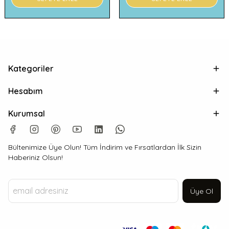
Kategoriler
Hesabım
Kurumsal
Bültenimize Üye Olun! Tüm İndirim ve Fırsatlardan İlk Sizin
Haberiniz Olsun!
Üye Ol