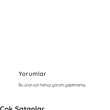
Yorumlar
Bu ürün için henüz yorum yapılmamış.
Çok Satanlar