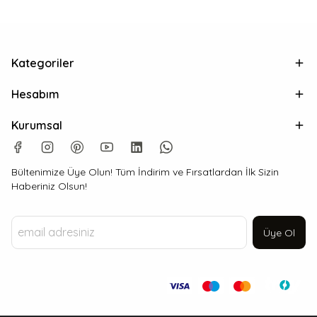
Kategoriler
Hesabım
Kurumsal
Bültenimize Üye Olun! Tüm İndirim ve Fırsatlardan İlk Sizin
Haberiniz Olsun!
Üye Ol