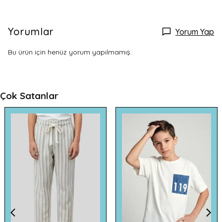
Yorumlar
Yorum Yap
Bu ürün için henüz yorum yapılmamış.
Çok Satanlar