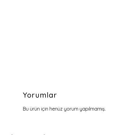
Yorumlar
Bu ürün için henüz yorum yapılmamış.