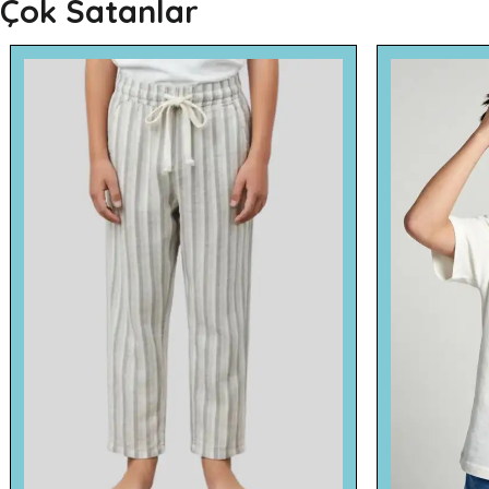
Çok Satanlar