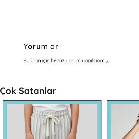
Yorumlar
Bu ürün için henüz yorum yapılmamış.
Çok Satanlar