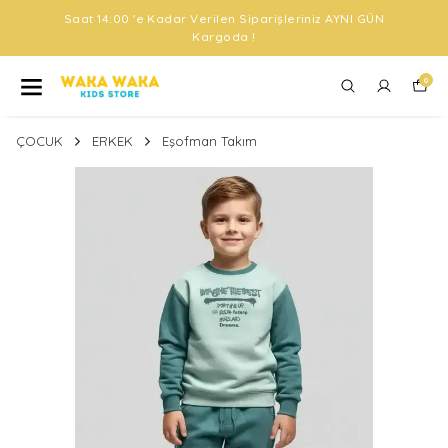
Saat 14:00 'e Kadar Verilen Siparişleriniz AYNI GÜN
Kargoda !
0
ÇOCUK
ERKEK
Eşofman Takım