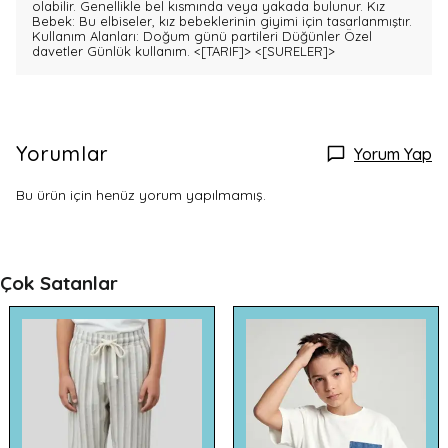
olabilir. Genellikle bel kısmında veya yakada bulunur. Kız
Bebek: Bu elbiseler, kız bebeklerinin giyimi için tasarlanmıştır.
Kullanım Alanları: Doğum günü partileri Düğünler Özel
davetler Günlük kullanım.
<[TARIF]>
<[SURELER]>
Yorumlar
Yorum Yap
Bu ürün için henüz yorum yapılmamış.
Çok Satanlar