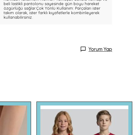
beli lastikli pantolonu sayesinde gün boyu hareket
özgürlüğü sağlar.Çok Yönlü Kullanım: Parçaları ister
takım olarak, ister farklı kıyafetlerle kombinleyerek
kullanabilirsiniz.
Yorum Yap