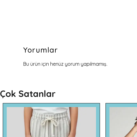
Yorumlar
Bu ürün için henüz yorum yapılmamış.
Çok Satanlar