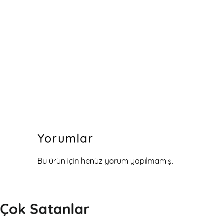
Yorumlar
Bu ürün için henüz yorum yapılmamış.
Çok Satanlar