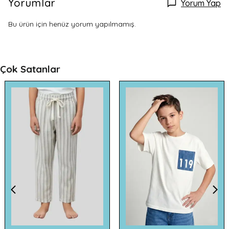
Yorumlar
Yorum Yap
Bu ürün için henüz yorum yapılmamış.
Çok Satanlar